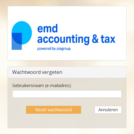
Wachtwoord vergeten
Gebruikersnaam (e-mailadres):